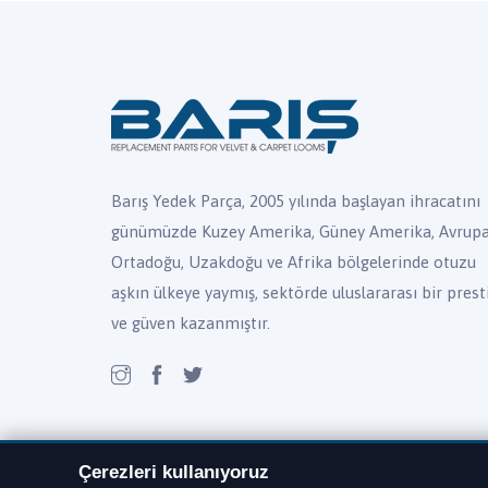
Barış Yedek Parça, 2005 yılında başlayan ihracatını
günümüzde Kuzey Amerika, Güney Amerika, Avrupa
Ortadoğu, Uzakdoğu ve Afrika bölgelerinde otuzu
aşkın ülkeye yaymış, sektörde uluslararası bir presti
ve güven kazanmıştır.
Çerezleri kullanıyoruz