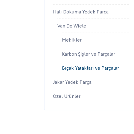
Halı Dokuma Yedek Parça
Van De Wiele
Mekikler
Karbon Şişler ve Parçalar
Bıçak Yatakları ve Parçalar
Jakar Yedek Parça
Özel Ürünler