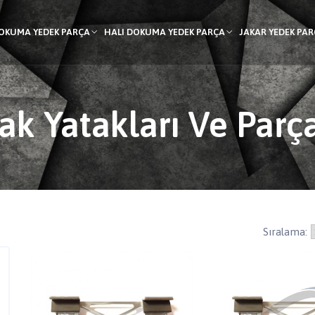
DOKUMA YEDEK PARÇA
HALI DOKUMA YEDEK PARÇA
JAKAR YEDEK PA
ak Yatakları Ve Parç
Sıralama: