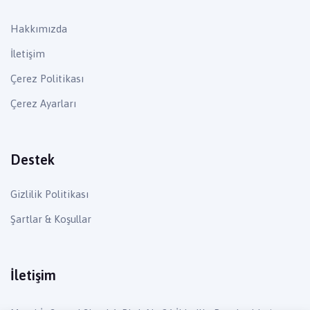
Hakkımızda
İletişim
Çerez Politikası
Çerez Ayarları
Destek
Gizlilik Politikası
Şartlar & Koşullar
İletişim