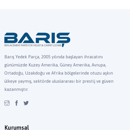
Barış Yedek Parça, 2005 yılında başlayan ihracatını
günümüzde Kuzey Amerika, Güney Amerika, Avrupa,
Ortadoğu, Uzakdoğu ve Afrika bölgelerinde otuzu aşkın
ülkeye yaymış, sektörde uluslararası bir prestij ve güven
kazanmıştır.
Kurumsal