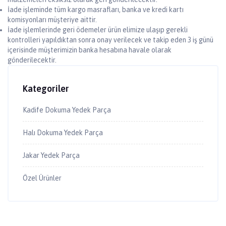
İade işleminde tüm kargo masrafları, banka ve kredi kartı
komisyonları müşteriye aittir.
İade işlemlerinde geri ödemeler ürün elimize ulaşıp gerekli
kontrolleri yapıldıktan sonra onay verilecek ve takip eden 3 iş günü
içerisinde müşterimizin banka hesabına havale olarak
gönderilecektir.
Kategoriler
Kadife Dokuma Yedek Parça
Halı Dokuma Yedek Parça
Jakar Yedek Parça
Özel Ürünler