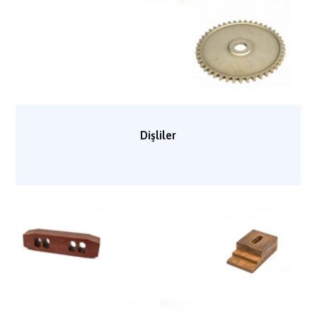
Dişliler