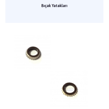
Bıçak Yatakları