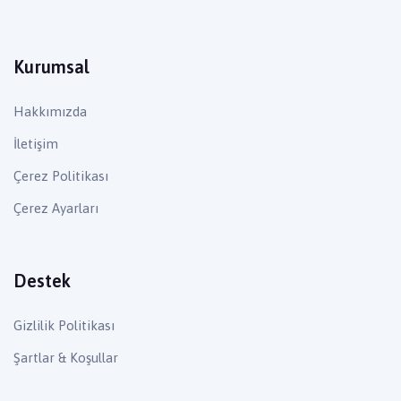
Kurumsal
Hakkımızda
İletişim
Çerez Politikası
Çerez Ayarları
Destek
Gizlilik Politikası
Şartlar & Koşullar