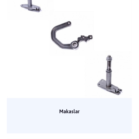
Makaslar