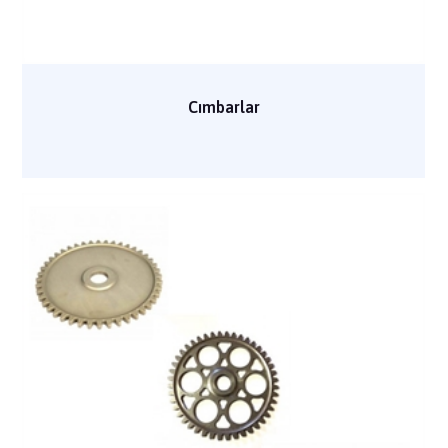
Cımbarlar