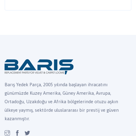
Barış Yedek Parça, 2005 yılında başlayan ihracatını
günümüzde Kuzey Amerika, Güney Amerika, Avrupa,
Ortadoğu, Uzakdoğu ve Afrika bölgelerinde otuzu aşkın
ülkeye yaymış, sektörde uluslararası bir prestij ve güven
kazanmıştır.