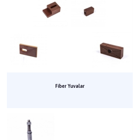
Fiber Yuvalar