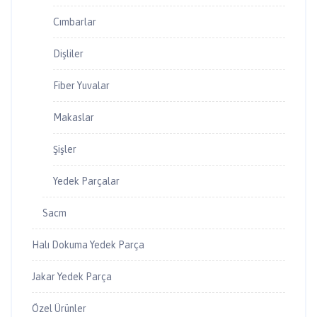
Cımbarlar
Dişliler
Fiber Yuvalar
Makaslar
Şişler
Yedek Parçalar
Sacm
Halı Dokuma Yedek Parça
Jakar Yedek Parça
Özel Ürünler