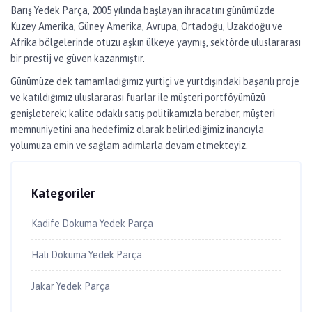
Barış Yedek Parça, 2005 yılında başlayan ihracatını günümüzde
Kuzey Amerika, Güney Amerika, Avrupa, Ortadoğu, Uzakdoğu ve
Afrika bölgelerinde otuzu aşkın ülkeye yaymış, sektörde uluslararası
bir prestij ve güven kazanmıştır.
Günümüze dek tamamladığımız yurtiçi ve yurtdışındaki başarılı proje
ve katıldığımız uluslararası fuarlar ile müşteri portföyümüzü
genişleterek; kalite odaklı satış politikamızla beraber, müşteri
memnuniyetini ana hedefimiz olarak belirlediğimiz inancıyla
yolumuza emin ve sağlam adımlarla devam etmekteyiz.
Kategoriler
Kadife Dokuma Yedek Parça
Halı Dokuma Yedek Parça
Jakar Yedek Parça