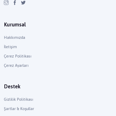
Kurumsal
Hakkımızda
İletişim
Çerez Politikası
Çerez Ayarları
Destek
Gizlilik Politikası
Şartlar & Koşullar