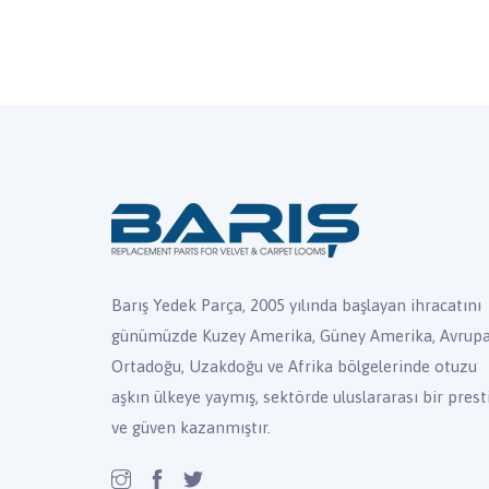
Barış Yedek Parça, 2005 yılında başlayan ihracatını
günümüzde Kuzey Amerika, Güney Amerika, Avrupa
Ortadoğu, Uzakdoğu ve Afrika bölgelerinde otuzu
aşkın ülkeye yaymış, sektörde uluslararası bir presti
ve güven kazanmıştır.