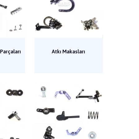
 Parçaları
Atkı Makasları