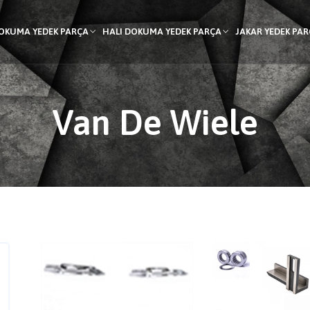
DOKUMA YEDEK PARÇA
HALI DOKUMA YEDEK PARÇA
JAKAR YEDEK PA
Van De Wiele