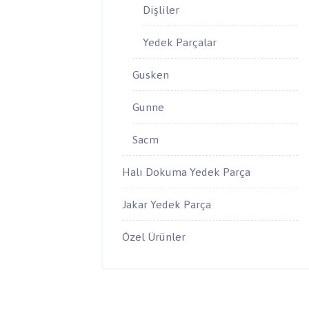
Dişliler
Yedek Parçalar
Gusken
Gunne
Sacm
Halı Dokuma Yedek Parça
Jakar Yedek Parça
Özel Ürünler