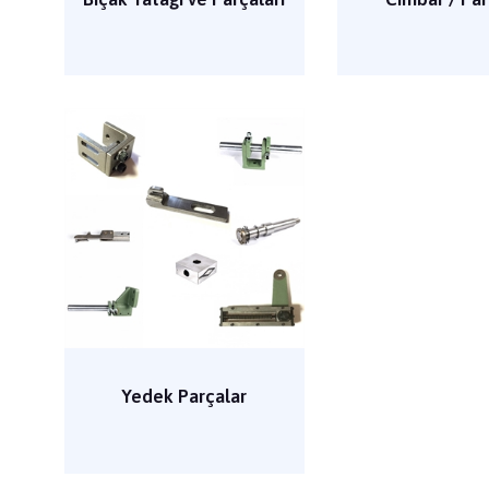
Yedek Parçalar