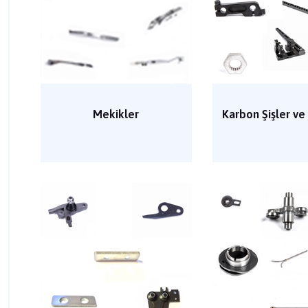
Mekikler
Karbon Şişler ve