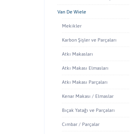
Van De Wiele
Mekikler
Karbon Şişler ve Parçaları
Atkı Makasları
Atkı Makası Elmasları
Atkı Makası Parçaları
Kenar Makası / Elmaslar
Bıçak Yatağı ve Parçaları
Cımbar / Parçalar