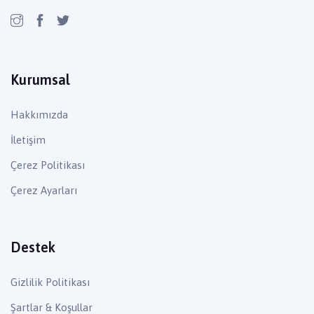
Kurumsal
Hakkımızda
İletişim
Çerez Politikası
Çerez Ayarları
Destek
Gizlilik Politikası
Şartlar & Koşullar