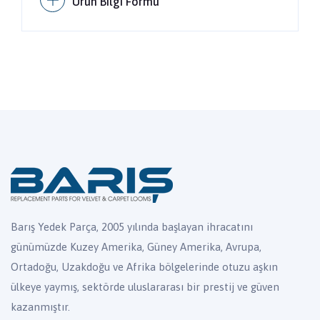
Ürün Bilgi Formu
Barış Yedek Parça, 2005 yılında başlayan ihracatını
günümüzde Kuzey Amerika, Güney Amerika, Avrupa,
Ortadoğu, Uzakdoğu ve Afrika bölgelerinde otuzu aşkın
ülkeye yaymış, sektörde uluslararası bir prestij ve güven
kazanmıştır.