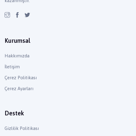
kazanmıştır.
Kurumsal
Hakkımızda
İletişim
Çerez Politikası
Çerez Ayarları
Destek
Gizlilik Politikası