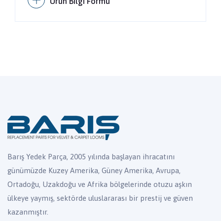
Ürün Bilgi Formu
Barış Yedek Parça, 2005 yılında başlayan ihracatını
günümüzde Kuzey Amerika, Güney Amerika, Avrupa,
Ortadoğu, Uzakdoğu ve Afrika bölgelerinde otuzu aşkın
ülkeye yaymış, sektörde uluslararası bir prestij ve güven
kazanmıştır.