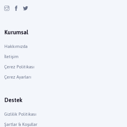
Kurumsal
Hakkımızda
İletişim
Çerez Politikası
Çerez Ayarları
Destek
Gizlilik Politikası
Şartlar & Koşullar