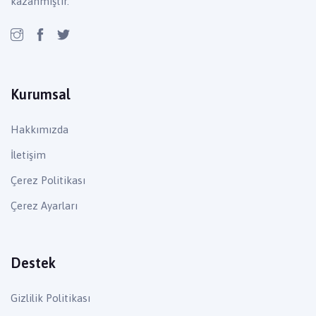
kazanmıştır.
Kurumsal
Hakkımızda
İletişim
Çerez Politikası
Çerez Ayarları
Destek
Gizlilik Politikası