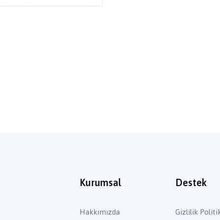
Kurumsal
Destek
Hakkımızda
Gizlilik Politi