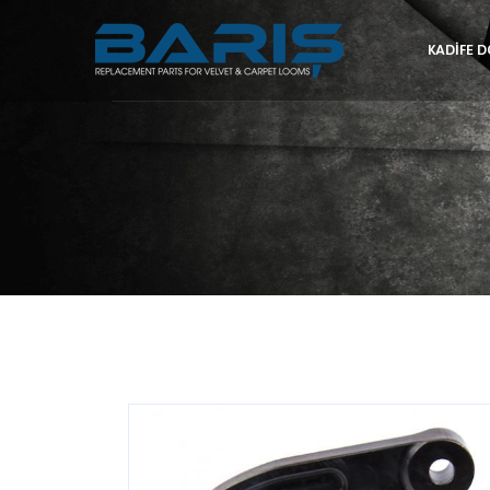
KADIFE 