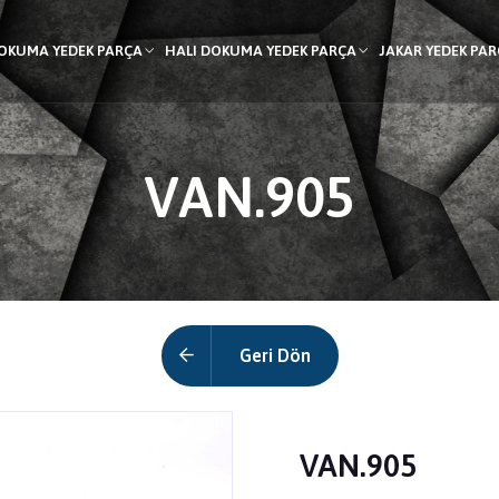
DOKUMA YEDEK PARÇA
HALI DOKUMA YEDEK PARÇA
JAKAR YEDEK PA
VAN.905
Geri Dön
VAN.905