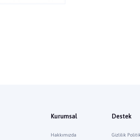
Kurumsal
Destek
Hakkımızda
Gizlilik Politi