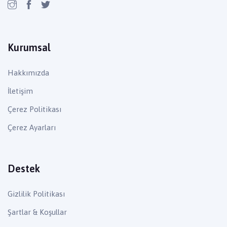
Kurumsal
Hakkımızda
İletişim
Çerez Politikası
Çerez Ayarları
Destek
Gizlilik Politikası
Şartlar & Koşullar