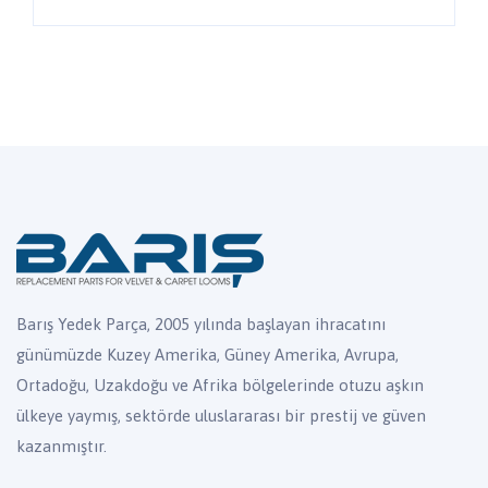
Barış Yedek Parça, 2005 yılında başlayan ihracatını
günümüzde Kuzey Amerika, Güney Amerika, Avrupa,
Ortadoğu, Uzakdoğu ve Afrika bölgelerinde otuzu aşkın
ülkeye yaymış, sektörde uluslararası bir prestij ve güven
kazanmıştır.