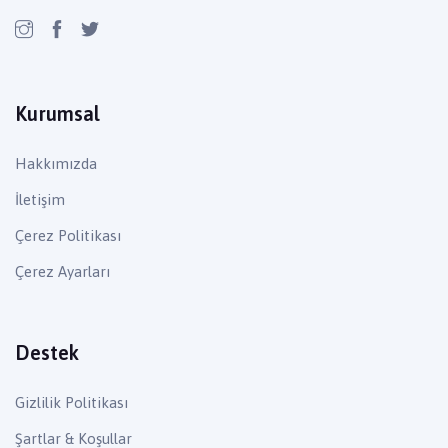
Kurumsal
Hakkımızda
İletişim
Çerez Politikası
Çerez Ayarları
Destek
Gizlilik Politikası
Şartlar & Koşullar