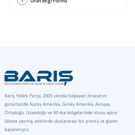
Ürün Bilgi Formu
Barış Yedek Parça, 2005 yılında başlayan ihracatını
günümüzde Kuzey Amerika, Güney Amerika, Avrupa,
Ortadoğu, Uzakdoğu ve Afrika bölgelerinde otuzu aşkın
ülkeye yaymış, sektörde uluslararası bir prestij ve güven
kazanmıştır.