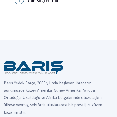
Ürün Bilgi Formu
Barış Yedek Parça, 2005 yılında başlayan ihracatını
günümüzde Kuzey Amerika, Güney Amerika, Avrupa,
Ortadoğu, Uzakdoğu ve Afrika bölgelerinde otuzu aşkın
ülkeye yaymış, sektörde uluslararası bir prestij ve güven
kazanmıştır.