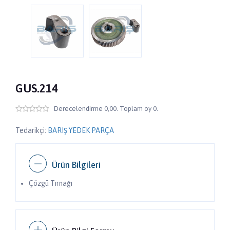
GUS.214
Derecelendirme 0,00. Toplam oy 0.
Tedarikçi:
BARIŞ YEDEK PARÇA
Ürün Bilgileri
Çözgü Tırnağı