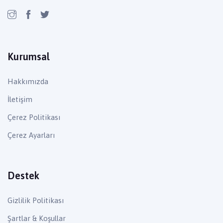
Kurumsal
Hakkımızda
İletişim
Çerez Politikası
Çerez Ayarları
Destek
Gizlilik Politikası
Şartlar & Koşullar