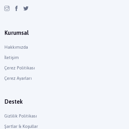
Kurumsal
Hakkımızda
İletişim
Çerez Politikası
Çerez Ayarları
Destek
Gizlilik Politikası
Şartlar & Koşullar