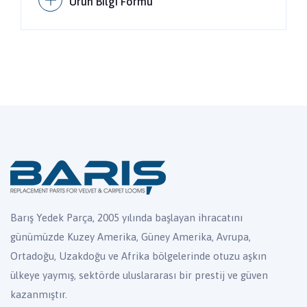
Ürün Bilgi Formu
Barış Yedek Parça, 2005 yılında başlayan ihracatını
günümüzde Kuzey Amerika, Güney Amerika, Avrupa,
Ortadoğu, Uzakdoğu ve Afrika bölgelerinde otuzu aşkın
ülkeye yaymış, sektörde uluslararası bir prestij ve güven
kazanmıştır.